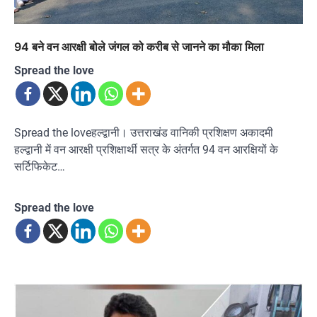
94 बने वन आरक्षी बोले जंगल को करीब से जानने का मौका मिला
Spread the love
Spread the loveहल्द्वानी। उत्तराखंड वानिकी प्रशिक्षण अकादमी
हल्द्वानी में वन आरक्षी प्रशिक्षार्थी सत्र के अंतर्गत 94 वन आरक्षियों के
सर्टिफिकेट…
Spread the love