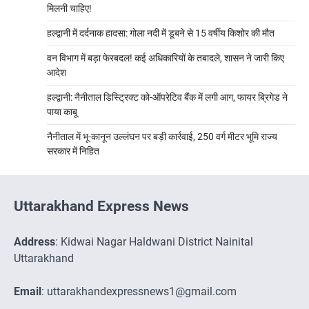
मिलनी चाहिए!
हल्द्वानी में दर्दनाक हादसा: गोला नदी में डूबने से 15 वर्षीय किशोर की मौत
वन विभाग में बड़ा फेरबदल! कई अधिकारियों के तबादले, शासन ने जारी किए
आदेश
हल्द्वानी: नैनीताल डिस्ट्रिक्ट को-ऑपरेटिव बैंक में लगी आग, फायर ब्रिगेड ने
पाया काबू
नैनीताल में भू-कानून उल्लंघन पर बड़ी कार्रवाई, 250 वर्ग मीटर भूमि राज्य
सरकार में निहित
Uttarakhand Express News
Address
: Kidwai Nagar Haldwani District Nainital
Uttarakhand
Email
: uttarakhandexpressnews1@gmail.com