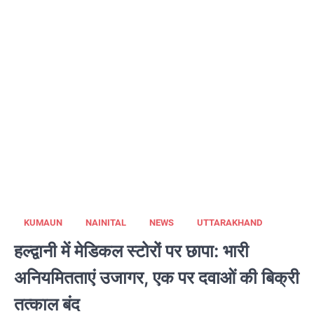
KUMAUN
NAINITAL
NEWS
UTTARAKHAND
हल्द्वानी में मेडिकल स्टोरों पर छापा: भारी
अनियमितताएं उजागर, एक पर दवाओं की बिक्री
तत्काल बंद