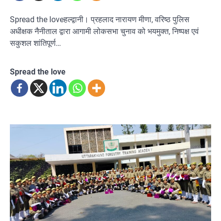
Spread the loveहल्द्वानी। प्रहलाद नारायण मीणा, वरिष्ठ पुलिस
अधीक्षक नैनीताल द्वारा आगामी लोकसभा चुनाव को भयमुक्त, निष्पक्ष एवं
सकुशल शांतिपूर्ण…
Spread the love