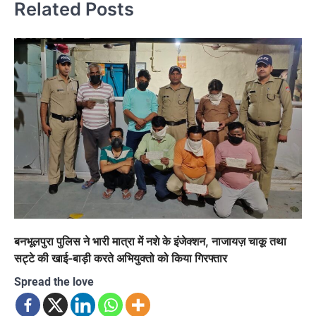
Related Posts
बनभूलपुरा पुलिस ने भारी मात्रा में नशे के इंजेक्शन, नाजायज़ चाकू तथा
सट्टे की खाई-बाड़ी करते अभियुक्तो को किया गिरफ्तार
Spread the love