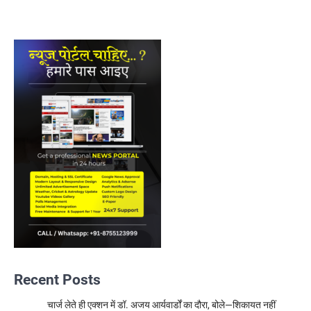
Recent Posts
चार्ज लेते ही एक्शन में डॉ. अजय आर्यवार्डों का दौरा, बोले—शिकायत नहीं