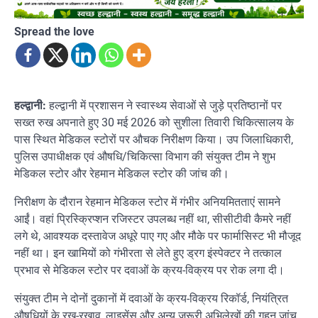
Spread the love
हल्द्वानी:
हल्द्वानी में प्रशासन ने स्वास्थ्य सेवाओं से जुड़े प्रतिष्ठानों पर
सख्त रुख अपनाते हुए 30 मई 2026 को सुशीला तिवारी चिकित्सालय के
पास स्थित मेडिकल स्टोरों पर औचक निरीक्षण किया। उप जिलाधिकारी,
पुलिस उपाधीक्षक एवं औषधि/चिकित्सा विभाग की संयुक्त टीम ने शुभ
मेडिकल स्टोर और रेहमान मेडिकल स्टोर की जांच की।
निरीक्षण के दौरान रेहमान मेडिकल स्टोर में गंभीर अनियमितताएं सामने
आईं। वहां प्रिस्क्रिप्शन रजिस्टर उपलब्ध नहीं था, सीसीटीवी कैमरे नहीं
लगे थे, आवश्यक दस्तावेज अधूरे पाए गए और मौके पर फार्मासिस्ट भी मौजूद
नहीं था। इन खामियों को गंभीरता से लेते हुए ड्रग इंस्पेक्टर ने तत्काल
प्रभाव से मेडिकल स्टोर पर दवाओं के क्रय-विक्रय पर रोक लगा दी।
संयुक्त टीम ने दोनों दुकानों में दवाओं के क्रय-विक्रय रिकॉर्ड, नियंत्रित
औषधियों के रख-रखाव, लाइसेंस और अन्य जरूरी अभिलेखों की गहन जांच