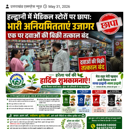
उत्तराखंड एक्स्प्रेस न्यूज़
May 31, 2026