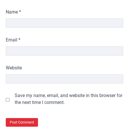
Name
*
Email
*
Website
Save my name, email, and website in this browser for
the next time I comment.