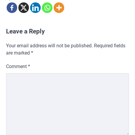
Leave a Reply
Your email address will not be published.
Required fields
are marked
*
Comment
*