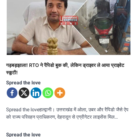
गड़बड़झाला! RTO ने रैपिडो बुक की, लेकिन ड्राइवर ले आया प्राइवेट
स्कूटी!
Spread the love
Spread the loveहल्द्वानी। उत्तराखंड में ओला, उबर और रैपिडो जैसे ऐप
को राज्य परिवहन प्राधिकरण, देहरादून से एग्रीगेटर लाइसेंस मिल…
Spread the love