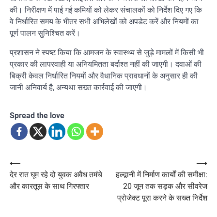
की। निरीक्षण में पाई गई कमियों को लेकर संचालकों को निर्देश दिए गए कि
वे निर्धारित समय के भीतर सभी अभिलेखों को अपडेट करें और नियमों का
पूर्ण पालन सुनिश्चित करें।
प्रशासन ने स्पष्ट किया कि आमजन के स्वास्थ्य से जुड़े मामलों में किसी भी
प्रकार की लापरवाही या अनियमितता बर्दाश्त नहीं की जाएगी। दवाओं की
बिक्री केवल निर्धारित नियमों और वैधानिक प्रावधानों के अनुसार ही की
जानी अनिवार्य है, अन्यथा सख्त कार्रवाई की जाएगी।
Spread the love
Post
⟵
⟶
देर रात घूम रहे दो युवक अवैध तमंचे
हल्द्वानी में निर्माण कार्यों की समीक्षा:
navigation
और कारतूस के साथ गिरफ्तार
20 जून तक सड़क और सीवरेज
प्रोजेक्ट पूरा करने के सख्त निर्देश