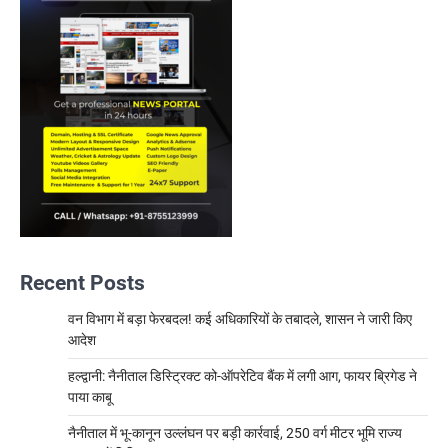
Recent Posts
वन विभाग में बड़ा फेरबदल! कई अधिकारियों के तबादले, शासन ने जारी किए
आदेश
हल्द्वानी: नैनीताल डिस्ट्रिक्ट को-ऑपरेटिव बैंक में लगी आग, फायर ब्रिगेड ने
पाया काबू
नैनीताल में भू-कानून उल्लंघन पर बड़ी कार्रवाई, 250 वर्ग मीटर भूमि राज्य