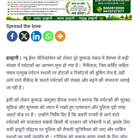
Spread the love
हल्द्वानी।
न्यू ईयर सेलिब्रेशन को लेकर पूरे कुमाऊं मंडल में देशभर से बड़ी
संख्या में पर्यटकों का आगमन शुरू हो गया है। नैनीताल, जिम कॉर्बेट सहित
तमाम प्रमुख पर्यटन स्थलों पर होटलों व रिसॉर्ट्स की बुकिंग तेज है, वहीं
आने वाले वीकेंड के चलते पर्यटकों की संख्या और बढ़ने की संभावना जताई
जा रही है।
इसी को लेकर कुमाऊं आयुक्त दीपक रावत ने बताया कि पर्यटकों की सुरक्षा,
सुविधा और सुगमता को ध्यान में रखते हुए प्रशासन और पुलिस पूरी तरह
अलर्ट मोड पर है। उन्होंने निर्देश दिए हैं कि बाहरी राज्यों से आने वाले
पर्यटकों को यातायात संबंधी किसी भी प्रकार की परेशानी न हो, इसके लिए
सभी ड्यूटी पॉइंट्स पर पुलिस की तैनाती सुनिश्चित की जाए और पार्किंग
स्थलों का सही उपयोग हो। ट्रैफिक को सुचारू बनाए रखने के लिए जोन