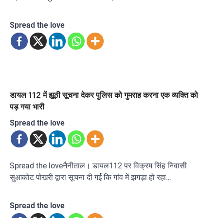
Spread the love
डायल 112 में झूठी सूचना देकर पुलिस को गुमराह करना एक व्यक्ति को
पड़ गया भारी
Spread the love
Spread the loveनैनीताल। डायल112 पर विक्रम सिंह निवासी
सुआकोट पोखरी द्वारा सूचना दी गई कि गांव में झगड़ा हो रहा…
Spread the love