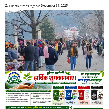
उत्तराखंड एक्स्प्रेस न्यूज़
December 31, 2025