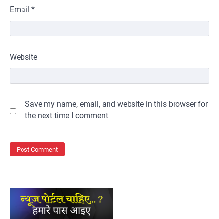
Email
*
Website
Save my name, email, and website in this browser for
the next time I comment.