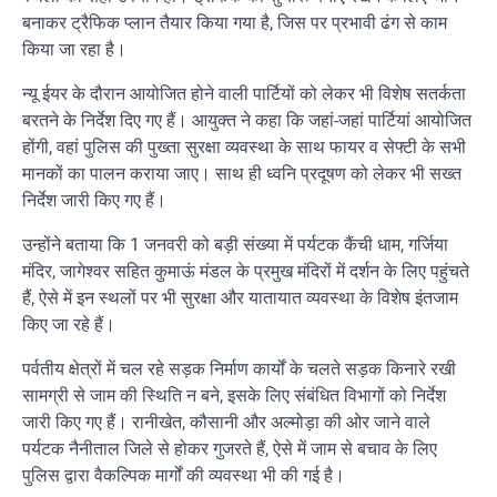
बनाकर ट्रैफिक प्लान तैयार किया गया है, जिस पर प्रभावी ढंग से काम
किया जा रहा है।
न्यू ईयर के दौरान आयोजित होने वाली पार्टियों को लेकर भी विशेष सतर्कता
बरतने के निर्देश दिए गए हैं। आयुक्त ने कहा कि जहां-जहां पार्टियां आयोजित
होंगी, वहां पुलिस की पुख्ता सुरक्षा व्यवस्था के साथ फायर व सेफ्टी के सभी
मानकों का पालन कराया जाए। साथ ही ध्वनि प्रदूषण को लेकर भी सख्त
निर्देश जारी किए गए हैं।
उन्होंने बताया कि 1 जनवरी को बड़ी संख्या में पर्यटक कैंची धाम, गर्जिया
मंदिर, जागेश्वर सहित कुमाऊं मंडल के प्रमुख मंदिरों में दर्शन के लिए पहुंचते
हैं, ऐसे में इन स्थलों पर भी सुरक्षा और यातायात व्यवस्था के विशेष इंतजाम
किए जा रहे हैं।
पर्वतीय क्षेत्रों में चल रहे सड़क निर्माण कार्यों के चलते सड़क किनारे रखी
सामग्री से जाम की स्थिति न बने, इसके लिए संबंधित विभागों को निर्देश
जारी किए गए हैं। रानीखेत, कौसानी और अल्मोड़ा की ओर जाने वाले
पर्यटक नैनीताल जिले से होकर गुजरते हैं, ऐसे में जाम से बचाव के लिए
पुलिस द्वारा वैकल्पिक मार्गों की व्यवस्था भी की गई है।