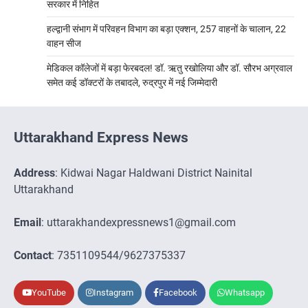
सरकार में निहित
हल्द्वानी संभाग में परिवहन विभाग का बड़ा एक्शन, 257 वाहनों के चालान, 22
वाहन सीज
मेडिकल कॉलेजों में बड़ा फेरबदल! डॉ. ऋतु रखोलिया और डॉ. सौरभ अग्रवाल
समेत कई डॉक्टरों के तबादले, रुद्रपुर में नई जिम्मेदारी
Uttarakhand Express News
Address
: Kidwai Nagar Haldwani District Nainital
Uttarakhand
Email
: uttarakhandexpressnews1@gmail.com
Contact
: 7351109544/9627375337
YouTube
Instagram
Facebook
Whatsapp