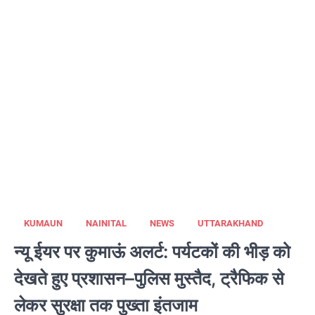
KUMAUN
NAINITAL
NEWS
UTTARAKHAND
न्यू ईयर पर कुमाऊं अलर्ट: पर्यटकों की भीड़ को
देखते हुए प्रशासन–पुलिस मुस्तैद, ट्रैफिक से
लेकर सुरक्षा तक पुख्ता इंतजाम