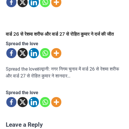
वार्ड 26 से रेशमा शरीफ और वार्ड 27 से रोहित कुमार ने दर्ज की जीत
Spread the love
Spread the loveहल्द्वानी: नगर निगम चुनाव में वार्ड 26 से रेशमा शरीफ
और वार्ड 27 से रोहित कुमार ने शानदार…
Spread the love
Leave a Reply