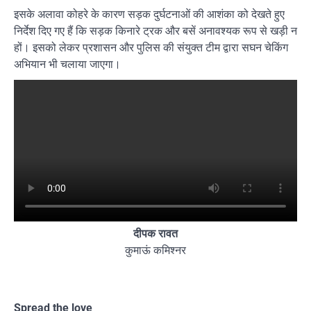
इसके अलावा कोहरे के कारण सड़क दुर्घटनाओं की आशंका को देखते हुए
निर्देश दिए गए हैं कि सड़क किनारे ट्रक और बसें अनावश्यक रूप से खड़ी न
हों। इसको लेकर प्रशासन और पुलिस की संयुक्त टीम द्वारा सघन चेकिंग
अभियान भी चलाया जाएगा।
दीपक रावत
कुमाऊं कमिश्नर
Spread the love