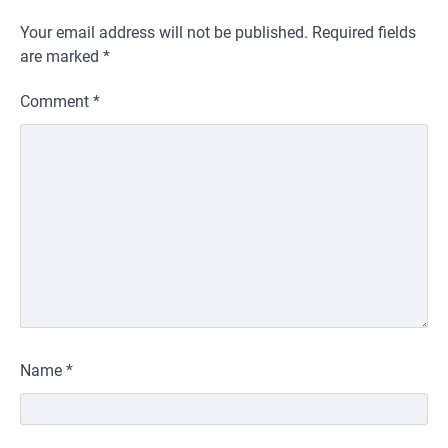
Your email address will not be published.
Required fields
are marked
*
Comment
*
Name
*