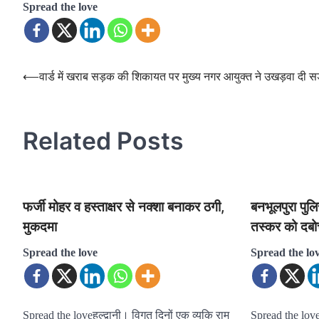
Spread the love
Post
⟵
वार्ड में खराब सड़क की शिकायत पर मुख्य नगर आयुक्त ने उखड़वा दी 
navigation
Related Posts
फर्जी मोहर व हस्ताक्षर से नक्शा बनाकर ठगी,
बनभूलपुरा पु
मुकदमा
तस्कर को दबो
Spread the love
Spread the lo
Spread the loveहल्द्वानी। विगत दिनों एक व्यकि राम
Spread the loveह