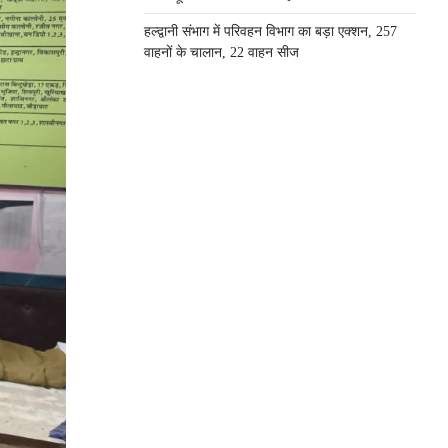
हल्द्वानी संभाग में परिवहन विभाग का बड़ा एक्शन, 257
वाहनों के चालान, 22 वाहन सीज