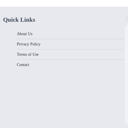
Quick Links
About Us
Privacy Policy
Terms of Use
Contact