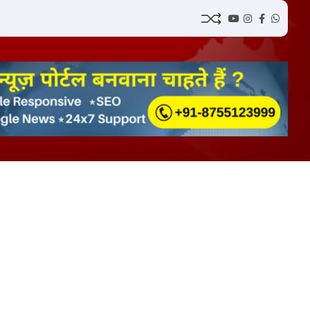
YouTube
Instagram
Facebook
Whatsap