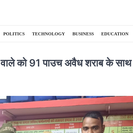
POLITICS
TECHNOLOGY
BUSINESS
EDUCATION
े वाले को 91 पाउच अवैध शराब के साथ