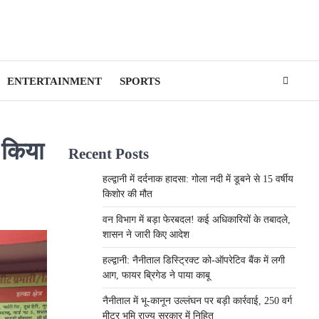
ENTERTAINMENT
SPORTS
 किया
Recent Posts
हल्द्वानी में दर्दनाक हादसा: गोला नदी में डूबने से 15 वर्षीय
किशोर की मौत
वन विभाग में बड़ा फेरबदल! कई अधिकारियों के तबादले,
शासन ने जारी किए आदेश
हल्द्वानी: नैनीताल डिस्ट्रिक्ट को-ऑपरेटिव बैंक में लगी
आग, फायर ब्रिगेड ने पाया काबू
नैनीताल में भू-कानून उल्लंघन पर बड़ी कार्रवाई, 250 वर्ग
मीटर भूमि राज्य सरकार में निहित