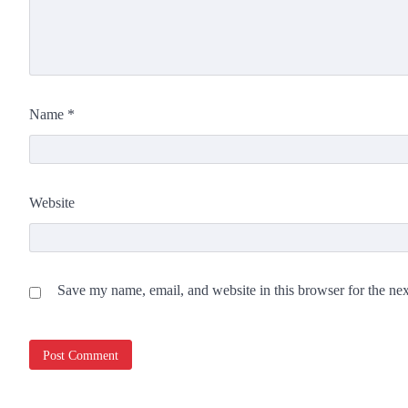
Name
*
Website
Save my name, email, and website in this browser for the ne