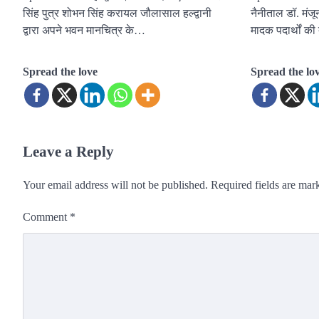
सिंह पुत्र शोभन सिंह करायल जौलासाल हल्द्वानी
नैनीताल डॉ. मंजून
द्वारा अपने भवन मानचित्र के…
मादक पदार्थों क
Spread the love
Spread the lo
Leave a Reply
Your email address will not be published.
Required fields are ma
Comment
*