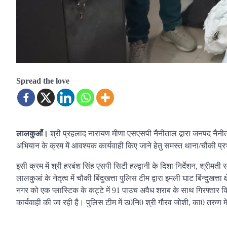
Spread the love
लालकुआँ।
श्री प्रहलाद नारायण मीणा एसएसपी नैनीताल द्वारा जनपद नैनीताल
अभियान के क्रम में आवश्यक कार्यवाही किए जाने हेतु समस्त थाना/चौकी प्रभा
इसी क्रम में श्री हरबंश सिंह एसपी सिटी हल्द्वानी के दिशा निर्देशन, श्रीमती 
लालकुआं के नेतृत्व में चौकी बिंदुखत्ता पुलिस टीम द्वारा इमली घाट बिंन्दुखत्
नगर को एक प्लास्टिक के कट्टे में 91 पाउच अवैध शराब के साथ गिरफ्तार क
कार्यवाही की जा रही है। पुलिस टीम में उ0नि0 श्री गौरव जोशी, का0 तरुण म