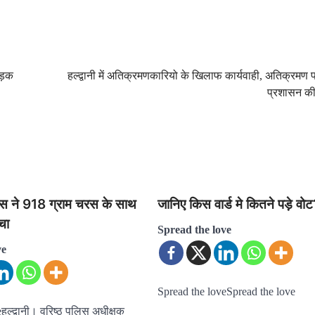
सड़क
हल्द्वानी में अतिक्रमणकारियो के खिलाफ कार्यवाही, अतिक्रमण
प्रशासन की
लिस ने 918 ग्राम चरस के साथ
जानिए किस वार्ड मे कितने पड़े व
चा
Spread the love
ve
Spread the loveSpread the love
ल्द्वानी। वरिष्ठ पुलिस अधीक्षक