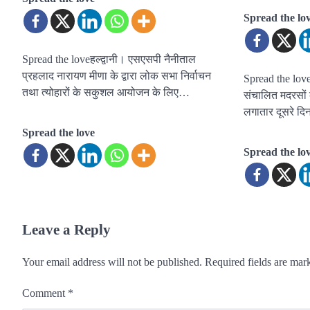
Spread the lo
Spread the loveहल्द्वानी। एसएसपी नैनीताल
प्रहलाद नारायण मीणा के द्वारा लोक सभा निर्वाचन
Spread the loveहल
तथा त्योहारों के सकुशल आयोजन के लिए…
संचालित मदरसों
लगातार दूसरे द
Spread the love
Spread the lo
Leave a Reply
Your email address will not be published.
Required fields are ma
Comment
*