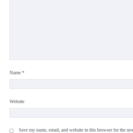
Name
*
Website
Save my name, email, and website in this browser for the ne