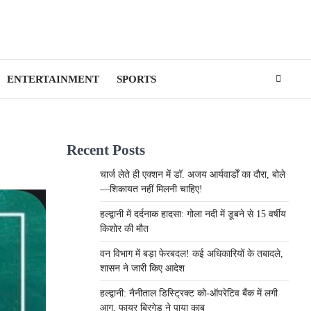
ENTERTAINMENT
SPORTS
Recent Posts
चार्ज लेते ही एक्शन में डॉ. अजय आर्यवार्डों का दौरा, बोले
—शिकायत नहीं मिलनी चाहिए!
हल्द्वानी में दर्दनाक हादसा: गोला नदी में डूबने से 15 वर्षीय
किशोर की मौत
वन विभाग में बड़ा फेरबदल! कई अधिकारियों के तबादले,
शासन ने जारी किए आदेश
हल्द्वानी: नैनीताल डिस्ट्रिक्ट को-ऑपरेटिव बैंक में लगी
आग, फायर ब्रिगेड ने पाया काबू