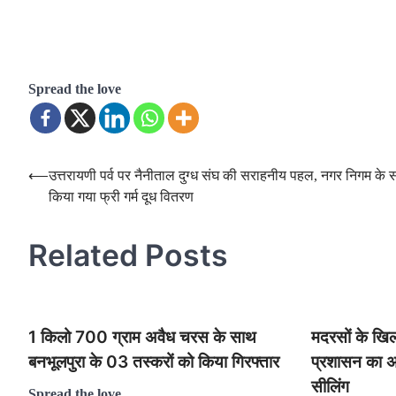
Spread the love
Post
⟵
उत्तरायणी पर्व पर नैनीताल दुग्ध संघ की सराहनीय पहल, नगर निगम के स
किया गया फ्री गर्म दूध वितरण
navigation
Related Posts
1 किलो 700 ग्राम अवैध चरस के साथ
मदरसों के खि
बनभूलपुरा के 03 तस्करों को किया गिरफ्तार
प्रशासन का अ
सीलिंग
Spread the love