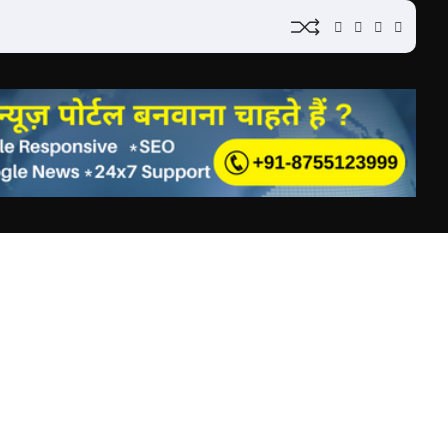
YouTube
Instagram
Facebook
Whatsap