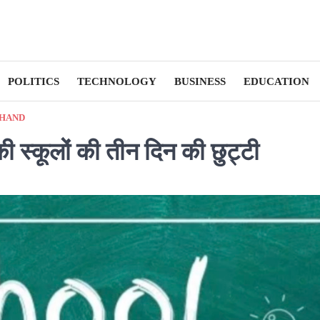
POLITICS
TECHNOLOGY
BUSINESS
EDUCATION
HAND
 स्कूलों की तीन दिन की छुट्टी