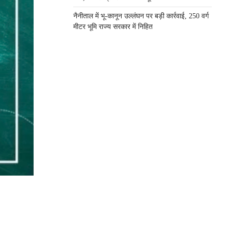
नैनीताल में भू-कानून उल्लंघन पर बड़ी कार्रवाई, 250 वर्ग
मीटर भूमि राज्य सरकार में निहित