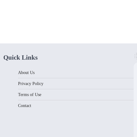
Quick Links
About Us
Privacy Policy
Terms of Use
Contact