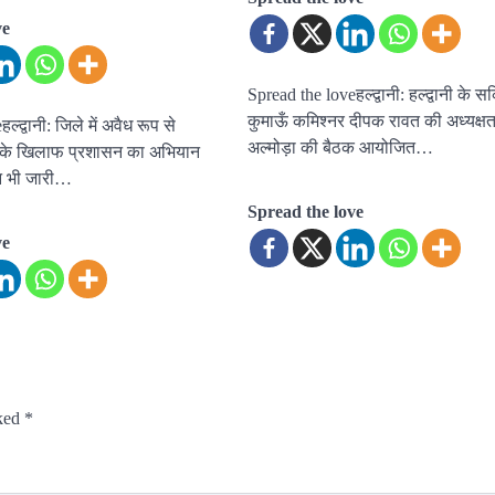
ve
Spread the loveहल्द्वानी: हल्द्वानी के सर
कुमाऊँ कमिश्नर दीपक रावत की अध्यक्षता
्द्वानी: जिले में अवैध रूप से
अल्मोड़ा की बैठक आयोजित…
 के खिलाफ प्रशासन का अभियान
िन भी जारी…
Spread the love
ve
rked
*