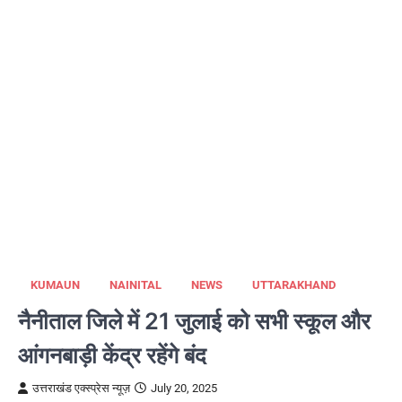
KUMAUN
NAINITAL
NEWS
UTTARAKHAND
नैनीताल जिले में 21 जुलाई को सभी स्कूल और
आंगनबाड़ी केंद्र रहेंगे बंद
उत्तराखंड एक्स्प्रेस न्यूज़
July 20, 2025