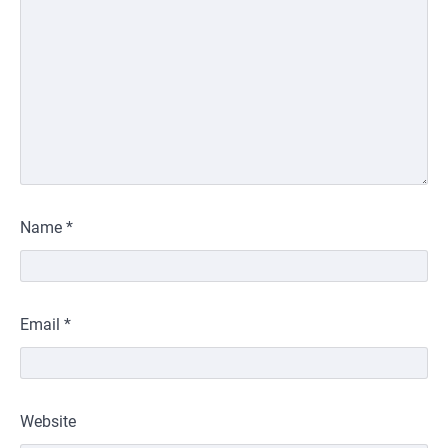
Name
*
Email
*
Website