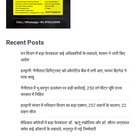
Recent Posts
वन विभाग में बड़ा फेरबदल! कई अधिकारियों के तबादले, शासन ने जारी किए
आदेश
हल्द्वानी: नैनीताल डिस्ट्रिक्ट को-ऑपरेटिव बैंक में लगी आग, फायर ब्रिगेड ने
पाया काबू
नैनीताल में भू-कानून उल्लंघन पर बड़ी कार्रवाई, 250 वर्ग मीटर भूमि राज्य
सरकार में निहित
हल्द्वानी संभाग में परिवहन विभाग का बड़ा एक्शन, 257 वाहनों के चालान, 22
वाहन सीज
मेडिकल कॉलेजों में बड़ा फेरबदल! डॉ. ऋतु रखोलिया और डॉ. सौरभ अग्रवाल
समेत कई डॉक्टरों के तबादले, रुद्रपुर में नई जिम्मेदारी