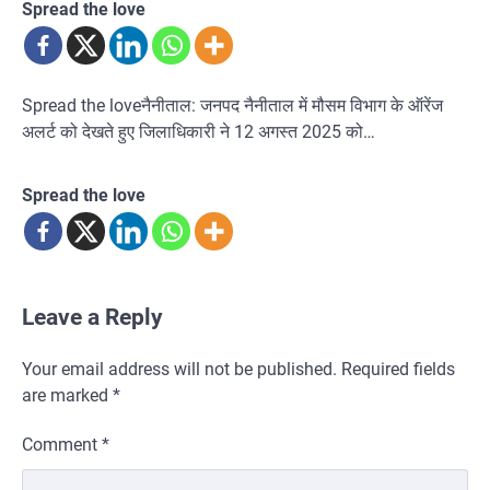
Spread the love
Spread the loveनैनीताल: जनपद नैनीताल में मौसम विभाग के ऑरेंज
अलर्ट को देखते हुए जिलाधिकारी ने 12 अगस्त 2025 को…
Spread the love
Leave a Reply
Your email address will not be published.
Required fields
are marked
*
Comment
*