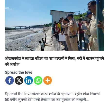
ओखलकांडा में लापता महिला का शव हल्द्वानी में मिला, नदी में बहकर पहुंचने
की आशंका
Spread the love
Spread the loveओखलकांडा ब्लॉक के ग्रामसभा बड़ौन तोक निवासी
50 वर्षीय तुलसी देवी पत्नी तेजराम का शव गुरुवार को हल्द्वानी…