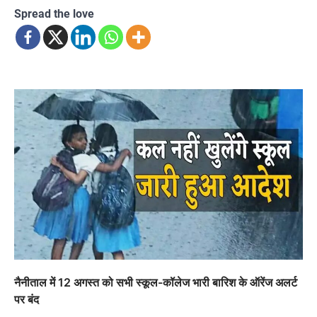
Spread the love
नैनीताल में 12 अगस्त को सभी स्कूल-कॉलेज भारी बारिश के ऑरेंज अलर्ट
पर बंद