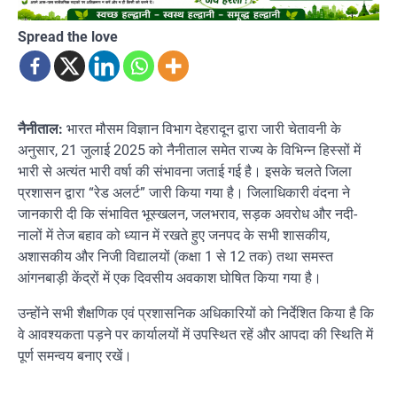
Spread the love
नैनीताल:
भारत मौसम विज्ञान विभाग देहरादून द्वारा जारी चेतावनी के
अनुसार, 21 जुलाई 2025 को नैनीताल समेत राज्य के विभिन्न हिस्सों में
भारी से अत्यंत भारी वर्षा की संभावना जताई गई है। इसके चलते जिला
प्रशासन द्वारा “रेड अलर्ट” जारी किया गया है। जिलाधिकारी वंदना ने
जानकारी दी कि संभावित भूस्खलन, जलभराव, सड़क अवरोध और नदी-
नालों में तेज बहाव को ध्यान में रखते हुए जनपद के सभी शासकीय,
अशासकीय और निजी विद्यालयों (कक्षा 1 से 12 तक) तथा समस्त
आंगनबाड़ी केंद्रों में एक दिवसीय अवकाश घोषित किया गया है।
उन्होंने सभी शैक्षणिक एवं प्रशासनिक अधिकारियों को निर्देशित किया है कि
वे आवश्यकता पड़ने पर कार्यालयों में उपस्थित रहें और आपदा की स्थिति में
पूर्ण समन्वय बनाए रखें।