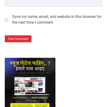
Save my name, email, and website in this browser for
the next time I comment.