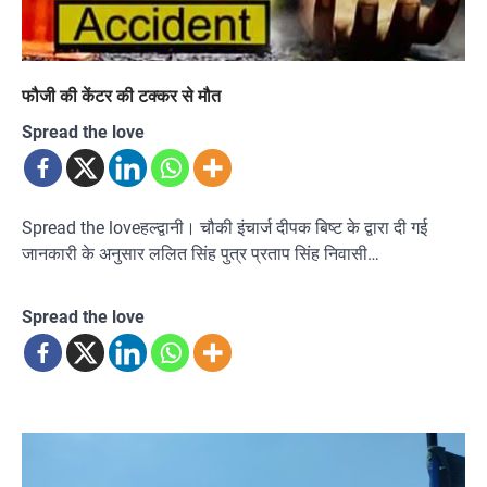
फौजी की केंटर की टक्कर से मौत
Spread the love
Spread the loveहल्द्वानी। चौकी इंचार्ज दीपक बिष्ट के द्वारा दी गई
जानकारी के अनुसार ललित सिंह पुत्र प्रताप सिंह निवासी…
Spread the love