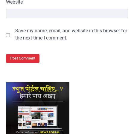
Website
Save my name, email, and website in this browser for
the next time I comment.