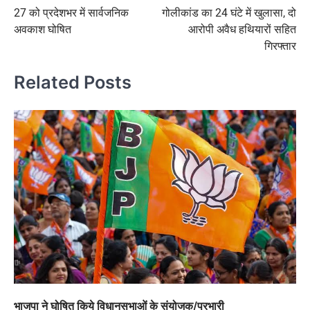
27 को प्रदेशभर में सार्वजनिक
गोलीकांड का 24 घंटे में खुलासा, दो
navigation
अवकाश घोषित
आरोपी अवैध हथियारों सहित
गिरफ्तार
Related Posts
भाजपा ने घोषित किये विधानसभाओं के संयोजक/प्रभारी