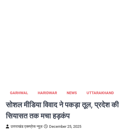
GARHWAL
HARIDWAR
NEWS
UTTARAKHAND
सोशल मीडिया विवाद ने पकड़ा तूल, प्रदेश की
सियासत तक मचा हड़कंप
उत्तराखंड एक्स्प्रेस न्यूज़
December 25, 2025