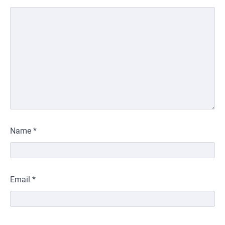
Name
*
Email
*