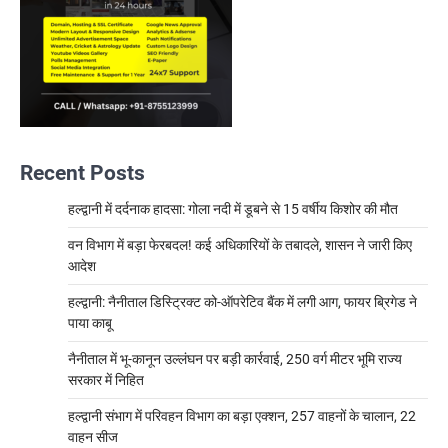
Recent Posts
हल्द्वानी में दर्दनाक हादसा: गोला नदी में डूबने से 15 वर्षीय किशोर की मौत
वन विभाग में बड़ा फेरबदल! कई अधिकारियों के तबादले, शासन ने जारी किए
आदेश
हल्द्वानी: नैनीताल डिस्ट्रिक्ट को-ऑपरेटिव बैंक में लगी आग, फायर ब्रिगेड ने
पाया काबू
नैनीताल में भू-कानून उल्लंघन पर बड़ी कार्रवाई, 250 वर्ग मीटर भूमि राज्य
सरकार में निहित
हल्द्वानी संभाग में परिवहन विभाग का बड़ा एक्शन, 257 वाहनों के चालान, 22
वाहन सीज