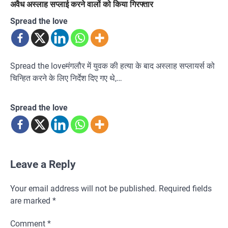
अवैध अस्लाह सप्लाई करने वालों को किया गिरफ्तार
Spread the love
Spread the loveमंगलौर में युवक की हत्या के बाद अस्लाह सप्लायर्स को
चिन्हित करने के लिए निर्देश दिए गए थे,…
Spread the love
Leave a Reply
Your email address will not be published.
Required fields
are marked
*
Comment
*