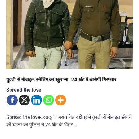
युवती से मोबाइल स्नैचिंग का खुलासा, 24 घंटे में आरोपी गिरफ्तार
Spread the love
Spread the loveदेहरादून। बसंत विहार क्षेत्र में युवती से मोबाइल छीनने
की घटना का पुलिस ने 24 घंटे के भीतर…