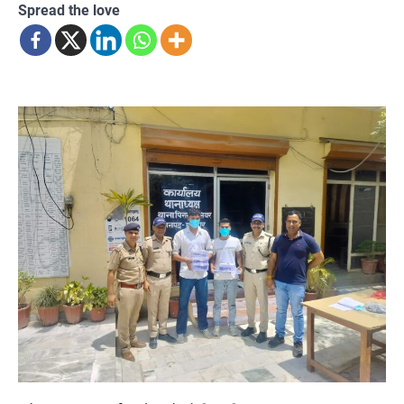
Spread the love