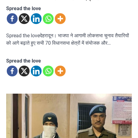
Spread the love
Spread the loveदेहरादून। भाजपा ने आगामी लोकसभा चुनाव तैयारियों
को आगे बढ़ाते हुए सभी 70 विधानसभा क्षेत्रों में संयोजक और…
Spread the love