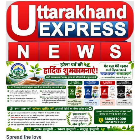
Spread the love