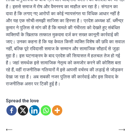
है। इससे समाज में रोष और वैमनस्य का माहौल बन रहा है। संगठन का
दावा है कि लगाए गए आरोपों का कोई न्यायसंगत या विधिक आधार नहीं है
और यह एक सोची-समझी साजिश का हिस्सा है। प्रदेश अध्यक्ष डॉ. धर्मेन्द्र
कुमार ने पुलिस से मांग की है कि मामले की गंभीरता को देखते हुए संबंधित
व्यक्तियों के खिलाफ तत्काल मुकदमा दर्ज कर सख्त कानूनी कार्रवाई की
जाए। उनका कहना है कि यह केवल किसी व्यक्ति विशेष की छवि का सवाल
नहीं, बल्कि पूरे रविदासी समाज के सम्मान और सामाजिक सौहार्द से जुड़ा
मुद्दा है। इस घटनाक्रम के बाद प्रदेश की सियासत में हलचल तेज हो गई
है। जहां समर्थक इसे सामाजिक नेतृत्व को कमजोर करने की कोशिश बता
रहे हैं, वहीं राजनीतिक गलियारों में इसे आपसी वर्चस्व की लड़ाई से जोड़कर
देखा जा रहा है। अब सबकी नजर पुलिस की कार्रवाई और इस विवाद के
राजनीतिक असर पर टिकी हुई है।
Spread the love
Post
⟵
⟶