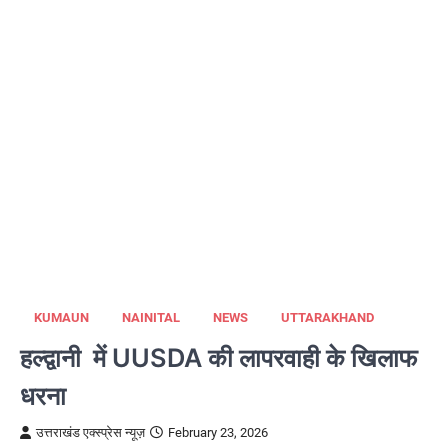
KUMAUN
NAINITAL
NEWS
UTTARAKHAND
हल्द्वानी में UUSDA की लापरवाही के खिलाफ
धरना
उत्तराखंड एक्स्प्रेस न्यूज़
February 23, 2026