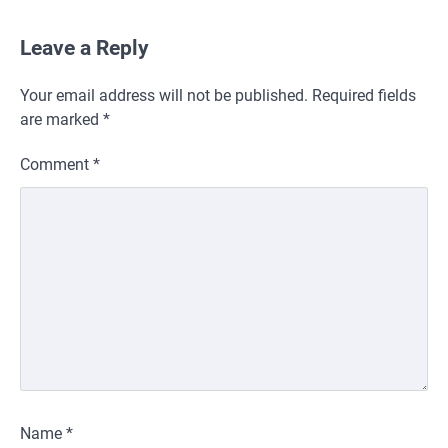
Leave a Reply
Your email address will not be published.
Required fields
are marked
*
Comment
*
Name
*