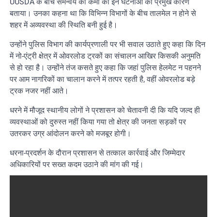
UUSDA के बीच समन्वय की कमी को इन घटनाओं का प्रमुख कारण
बताया। उनका कहना था कि विभिन्न विभागों के बीच तालमेल न होने से
शहर में अव्यवस्था की स्थिति बनी हुई है।
उन्होंने पुलिस विभाग की कार्यप्रणाली पर भी सवाल उठाते हुए कहा कि दिन
में नो-एंट्री क्षेत्र में ओवरलोड ट्रकों का संचालन आखिर किसकी अनुमति
से हो रहा है। उन्होंने तंज कसते हुए कहा कि जहां पुलिस हेलमेट न पहनने
पर आम नागरिकों का चालान करने में तत्पर रहती है, वहीं ओवरलोड बड़े
ट्रक नजर नहीं आते।
धरने में मौजूद स्थानीय लोगों ने प्रशासन को चेतावनी दी कि यदि जल्द ही
व्यवस्थाओं को दुरुस्त नहीं किया गया तो क्षेत्र की जनता सड़कों पर
उतरकर उग्र आंदोलन करने को मजबूर होगी।
धरना-प्रदर्शन के दौरान प्रशासन से तत्काल कार्रवाई और जिम्मेदार
अधिकारियों पर सख्त कदम उठाने की मांग की गई।