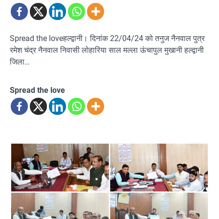
Spread the loveहल्द्वानी। दिनांक 22/04/24 को तनुज नैनवाल पुत्र
रमेश चंद्र नैनवाल निवासी लोहारिया साल मल्ला ऊंचापुल मुखानी हल्द्वानी
जिला…
Spread the love