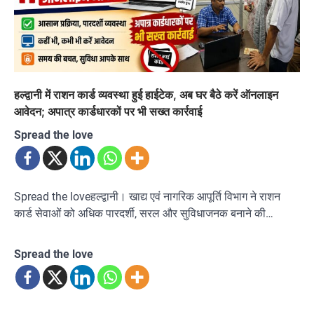
हल्द्वानी में राशन कार्ड व्यवस्था हुई हाईटेक, अब घर बैठे करें ऑनलाइन
आवेदन; अपात्र कार्डधारकों पर भी सख्त कार्रवाई
Spread the love
Spread the loveहल्द्वानी। खाद्य एवं नागरिक आपूर्ति विभाग ने राशन
कार्ड सेवाओं को अधिक पारदर्शी, सरल और सुविधाजनक बनाने की…
Spread the love