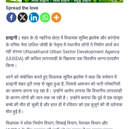
Spread the love
हल्द्वानी।
शहर के दो नहरिया क्षेत्र में विधायक सुमित हृदयेश और कांग्रेस
के वरिष्ठ नेता ललित जोशी के नेतृत्व में स्थानीय लोगों ने निर्माण कार्य कर
रही संस्था Uttarakhand Urban Sector Development Agency
(UUSDA) की कथित लापरवाही के खिलाफ एक दिवसीय धरना-प्रदर्शन
किया।
धरने को संबोधित करते हुए विधायक सुमित हृदयेश ने कहा कि वर्तमान में
हल्द्वानी शहर पूरी तरह से खुदा हुआ है, जिससे आमजन को भारी परेशानियों
का सामना करना पड़ रहा है। उन्होंने आरोप लगाया कि विभागीय लापरवाही
के कारण लोगों की जान तक जा रही है। उन्होंने बताया कि पूर्व में एक मासूम
बच्चे की मौत हो चुकी है और हाल ही में रविवार को एक बुजुर्ग की भी दर्दनाक
मौत हुई है।
विधायक ने लोक निर्माण विभाग, सिंचाई विभाग, पेयजल विभाग और