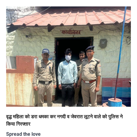
वृद्ध महिला को डरा धमका कर नगदी व जेवरात लूटने वाले को पुलिस ने
किया गिरफ्तार
Spread the love