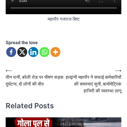
महापौर गजराज बिष्ट
Spread the love
Post
⟵
⟶
तीन पानी, बरेली रोड पर भीषण सड़क
हल्द्वानी महापौर ने सफाई कर्मचारियों
navigation
दुर्घटना, दो लोगों की मौत
की समस्याएं सुनी, बायोमेट्रिक
हाजिरी की व्यवस्था लागू
Related Posts