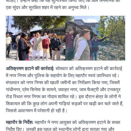
चाहिए। उन्होंने कहा कि यह सुनिश्चित किया जाए कि आम जनमानस को
एक सुंदर और सुरक्षित शहर में रहने का अनुभव मिले।
अतिक्रमण हटाने की कार्रवाई:
सोमवार को अतिक्रमण हटाने की कार्रवाई
में नगर निगम और पुलिस के सहयोग के लिए महापौर स्वयं उपस्थित रहे।
मंगलवार को नगर निगम की खाली जमीनों का निरीक्षण किया गया, जिसमें
गांधीनगर, प्रेम सिनेमा के सामने, जवाहर नगर, जाम फैक्ट्री और टनकपुर
रोड स्थित नगर निगम का गोदाम शामिल रहे। इस दौरान क्षेत्र के लोगों ने
शिकायत की कि कुछ लोग अपनी गाड़ियां सड़कों पर खड़ी कर चले जाते हैं,
जिससे आवागमन में परेशानी हो रही है।
महापौर के निर्देश:
महापौर ने नगर आयुक्त को अतिक्रमण हटाने के सख्त
निर्देश दिए। उनकी इस पहल को स्थानीय लोगों द्वारा सराहा गया और