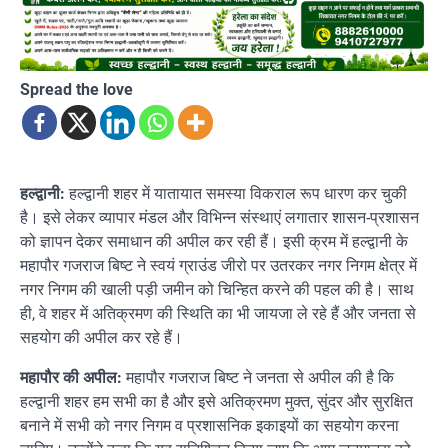
Spread the love
हल्द्वानी:
हल्द्वानी शहर में यातायात समस्या विकराल रूप धारण कर चुकी
है। इसे लेकर व्यापार मंडल और विभिन्न संस्थाएं लगातार शासन-प्रशासन
को ज्ञापन देकर समाधान की अपील कर रही हैं। इसी क्रम में हल्द्वानी के
महापौर गजराज बिष्ट ने स्वयं ग्राउंड जीरो पर उतरकर नगर निगम क्षेत्र में
नगर निगम की खाली पड़ी जमीन को चिन्हित करने की पहल की है। साथ
ही, वे शहर में अतिक्रमण की स्थिति का भी जायजा ले रहे हैं और जनता से
सहयोग की अपील कर रहे हैं।
महापौर की अपील:
महापौर गजराज बिष्ट ने जनता से अपील की है कि
हल्द्वानी शहर हम सभी का है और इसे अतिक्रमण मुक्त, सुंदर और सुरक्षित
बनाने में सभी को नगर निगम व प्रशासनिक इकाइयों का सहयोग करना