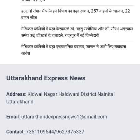
हल्द्वानी संभाग में परिवहन विभाग का बड़ा एक्शन, 257 वाहनों के चालान, 22
वाहन सीज
मेडिकल कॉलेजों में बड़ा फेरबदल! डॉ. ऋतु रखोलिया और डॉ. सौरभ अग्रवाल
समेत कई डॉक्टरों के तबादले, रुद्रपुर में नई जिम्मेदारी
मेडिकल कॉलेजों में बड़ा प्रशासनिक बदलाव, शासन ने जारी किए तबादला
आदेश
Uttarakhand Express News
Address
: Kidwai Nagar Haldwani District Nainital
Uttarakhand
Email
: uttarakhandexpressnews1@gmail.com
Contact
: 7351109544/9627375337