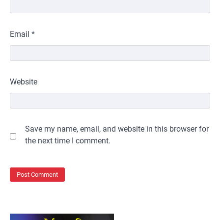
Email
*
Website
Save my name, email, and website in this browser for
the next time I comment.