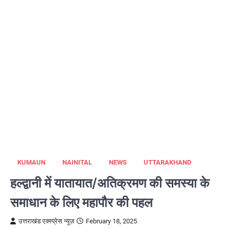
KUMAUN
NAINITAL
NEWS
UTTARAKHAND
हल्द्वानी में यातायात/अतिक्रमण की समस्या के
समाधान के लिए महापौर की पहल
उत्तराखंड एक्स्प्रेस न्यूज़
February 18, 2025