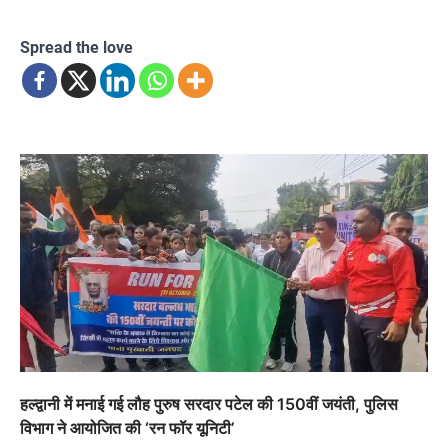
Spread the love
हल्द्वानी में मनाई गई लौह पुरुष सरदार पटेल की 150वीं जयंती, पुलिस
विभाग ने आयोजित की ‘रन फॉर यूनिटी’