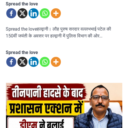
Spread the love
Spread the loveहल्द्वानी। लौह पुरुष सरदार वल्लभभाई पटेल की
150वीं जयंती के अवसर पर हल्द्वानी में पुलिस विभाग की ओर…
Spread the love