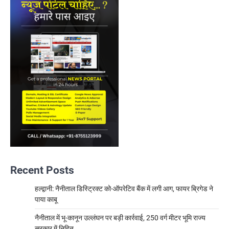
Recent Posts
हल्द्वानी: नैनीताल डिस्ट्रिक्ट को-ऑपरेटिव बैंक में लगी आग, फायर ब्रिगेड ने
पाया काबू
नैनीताल में भू-कानून उल्लंघन पर बड़ी कार्रवाई, 250 वर्ग मीटर भूमि राज्य
सरकार में निहित