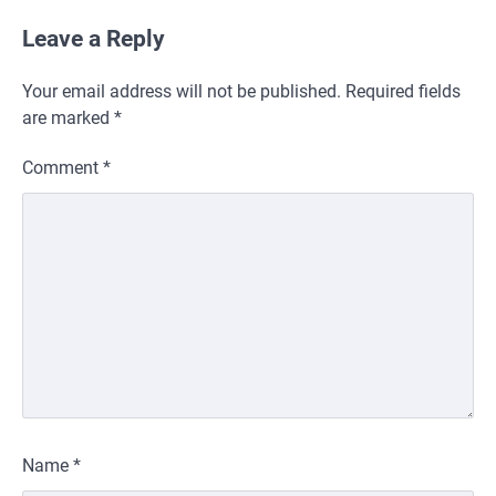
Leave a Reply
Your email address will not be published.
Required fields
are marked
*
Comment
*
Name
*