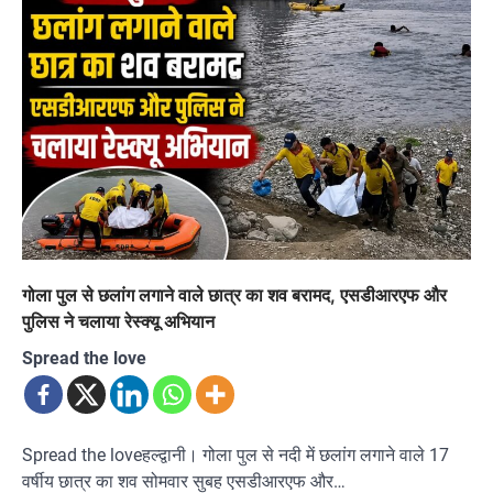
गोला पुल से छलांग लगाने वाले छात्र का शव बरामद, एसडीआरएफ और
पुलिस ने चलाया रेस्क्यू अभियान
Spread the love
Spread the loveहल्द्वानी। गोला पुल से नदी में छलांग लगाने वाले 17
वर्षीय छात्र का शव सोमवार सुबह एसडीआरएफ और…