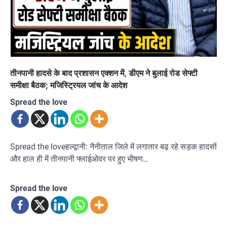
तीनपानी हादसे के बाद प्रशासन एक्शन में, डीएम ने बुलाई रोड सेफ्टी
समीक्षा बैठक; मजिस्ट्रियल जांच के आदेश
Spread the love
Spread the loveहल्द्वानी: नैनीताल जिले में लगातार बढ़ रहे सड़क हादसों
और हाल ही में तीनपानी फ्लाईओवर पर हुए भीषण…
Spread the love